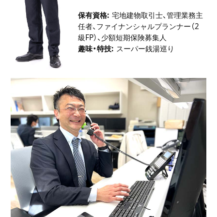
保有資格
宅地建物取引士、管理業務主
任者、ファイナンシャルプランナー（2
級FP）、少額短期保険募集人
趣味・特技
スーパー銭湯巡り