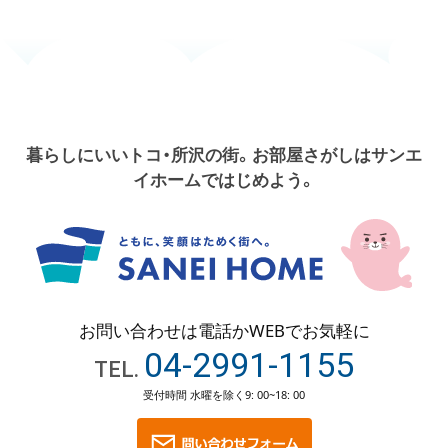
暮らしにいいトコ・所沢の街。お部屋さがしはサンエ
イホームではじめよう。
お問い合わせは電話かWEBでお気軽に
04-2991-1155
TEL.
受付時間 水曜を除く
9: 00~18: 00