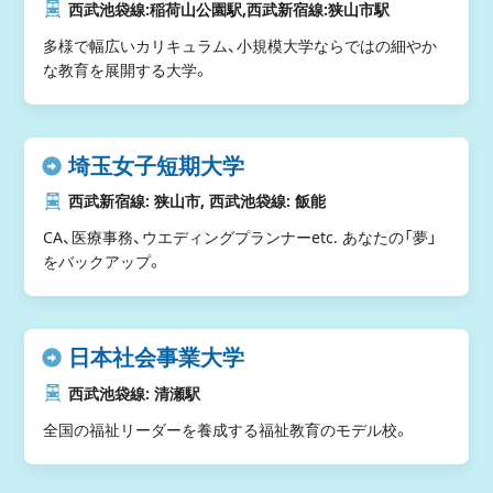
西武池袋線:稲荷山公園駅,西武新宿線:狭山市駅
多様で幅広いカリキュラム、小規模大学ならではの細やか
な教育を展開する大学。
埼玉女子短期大学
西武新宿線: 狭山市, 西武池袋線: 飯能
CA、医療事務、ウエディングプランナーetc. あなたの「夢」
をバックアップ。
日本社会事業大学
西武池袋線: 清瀬駅
全国の福祉リーダーを養成する福祉教育のモデル校。