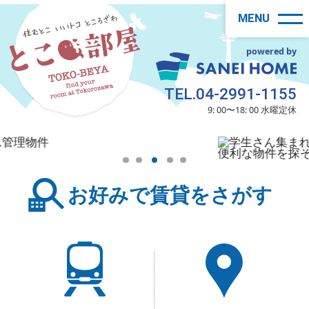
MENU
powered by
TEL.04-2991-1155
9: 00〜18: 00 水曜定休
お好みで賃貸をさがす