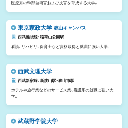
医療系の幹部自衛官および技官を育成する大学。
東京家政大学
狭山キャンパス
西武池袋線: 稲荷山公園駅
看護、リハビリ、保育士など資格取得と就職に強い大学。
西武文理大学
西武新宿線: 新狭山駅・狭山市駅
ホテルや旅行業などのサービス業、看護系の就職に強い大
学。
武蔵野学院大学