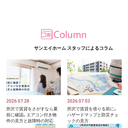
サンエイホーム スタッフによるコラム
2026.07.28
2026.07.03
所沢で賃貸をさがすなら夏
所沢で賃貸を借りる前に。
前に確認。エアコン付き物
ハザードマップと防災チェ
件の見方と故障時の対応
ックの見方