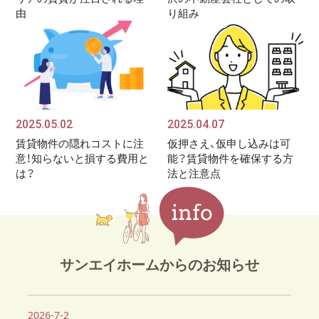
由
り組み
2025.05.02
2025.04.07
賃貸物件の隠れコストに注
仮押さえ、仮申し込みは可
意！知らないと損する費用と
能？賃貸物件を確保する方
は？
法と注意点
サンエイホームからのお知らせ
2026-7-2