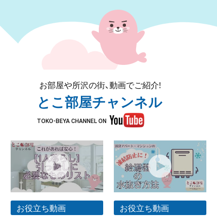
お部屋や所沢の街、動画でご紹介!
とこ部屋チャンネル
TOKO-BEYA CHANNEL ON
お役立ち動画
お役立ち動画