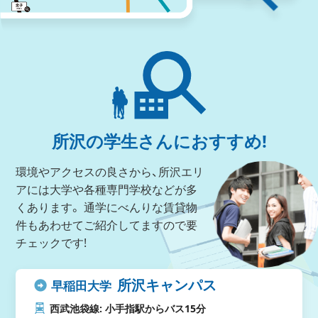
所沢の学生さんにおすすめ!
環境やアクセスの良さから、所沢エリ
アには大学や各種専門学校などが多
くあります。
通学にべんりな賃貸物
件もあわせてご紹介してますので要
チェックです!
所沢キャンパス
早稲田大学
西武池袋線: 小手指駅からバス15分